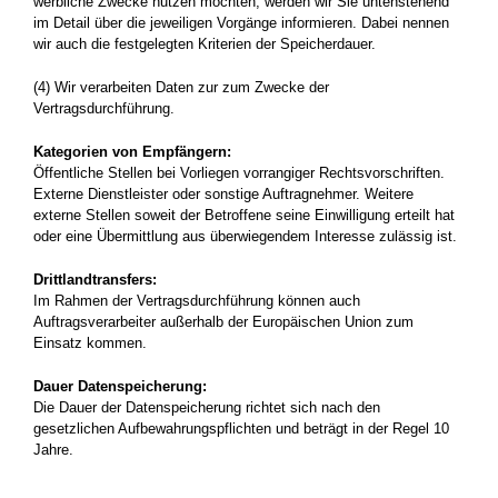
werbliche Zwecke nutzen möchten, werden wir Sie untenstehend
im Detail über die jeweiligen Vorgänge informieren. Dabei nennen
wir auch die festgelegten Kriterien der Speicherdauer.
(4) Wir verarbeiten Daten zur zum Zwecke der
Vertragsdurchführung.
Kategorien von Empfängern:
Öffentliche Stellen bei Vorliegen vorrangiger Rechtsvorschriften.
Externe Dienstleister oder sonstige Auftragnehmer. Weitere
externe Stellen soweit der Betroffene seine Einwilligung erteilt hat
oder eine Übermittlung aus überwiegendem Interesse zulässig ist.
Drittlandtransfers:
Im Rahmen der Vertragsdurchführung können auch
Auftragsverarbeiter außerhalb der Europäischen Union zum
Einsatz kommen.
Dauer Datenspeicherung:
Die Dauer der Datenspeicherung richtet sich nach den
gesetzlichen Aufbewahrungspflichten und beträgt in der Regel 10
Jahre.