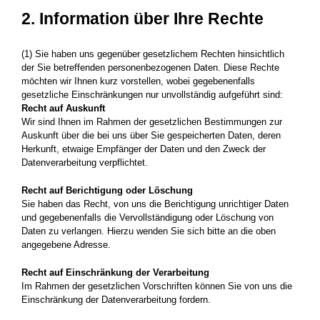
2. Information über Ihre Rechte
(1) Sie haben uns gegenüber gesetzlichem Rechten hinsichtlich
der Sie betreffenden personenbezogenen Daten. Diese Rechte
möchten wir Ihnen kurz vorstellen, wobei gegebenenfalls
gesetzliche Einschränkungen nur unvollständig aufgeführt sind:
Recht auf Auskunft
Wir sind Ihnen im Rahmen der gesetzlichen Bestimmungen zur
Auskunft über die bei uns über Sie gespeicherten Daten, deren
Herkunft, etwaige Empfänger der Daten und den Zweck der
Datenverarbeitung verpflichtet.
Recht auf Berichtigung oder Löschung
Sie haben das Recht, von uns die Berichtigung unrichtiger Daten
und gegebenenfalls die Vervollständigung oder Löschung von
Daten zu verlangen. Hierzu wenden Sie sich bitte an die oben
angegebene Adresse.
Recht auf Einschränkung der Verarbeitung
Im Rahmen der gesetzlichen Vorschriften können Sie von uns die
Einschränkung der Datenverarbeitung fordern.