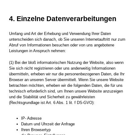
4. Einzelne Datenverarbeitungen
Umfang und Art der Erhebung und Verwendung Ihrer Daten
unterscheiden sich danach, ob Sie unseren Internetauftritt nur zum
Abruf von Informationen besuchen oder von uns angebotene
Leistungen in Anspruch nehmen:
(1) Bei der bloß informatorischen Nutzung der Website, also wenn
Sie sich nicht registrieren oder uns anderweitig Informationen
übermitteln, erheben wir nur die personenbezogenen Daten, die Ihr
Browser an unseren Server übermittelt. Wenn Sie unsere Website
betrachten möchten, erheben wir die folgenden Daten, die für uns
technisch erforderlich sind, um Ihnen unsere Website anzuzeigen
und die Stabilität und Sicherheit zu gewährleisten
(Rechtsgrundlage ist Art. 6 Abs. 1 lit. f DS-GVO):
IP- Adresse
Datum und Uhrzeit der Anfrage
Ihren Browsertyp