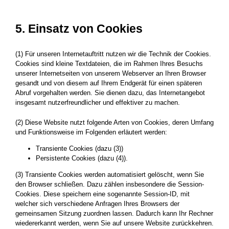
5. Einsatz von Cookies
(1) Für unseren Internetauftritt nutzen wir die Technik der Cookies.
Cookies sind kleine Textdateien, die im Rahmen Ihres Besuchs
unserer Internetseiten von unserem Webserver an Ihren Browser
gesandt und von diesem auf Ihrem Endgerät für einen späteren
Abruf vorgehalten werden. Sie dienen dazu, das Internetangebot
insgesamt nutzerfreundlicher und effektiver zu machen.
(2) Diese Website nutzt folgende Arten von Cookies, deren Umfang
und Funktionsweise im Folgenden erläutert werden:
Transiente Cookies (dazu (3))
Persistente Cookies (dazu (4)).
(3) Transiente Cookies werden automatisiert gelöscht, wenn Sie
den Browser schließen. Dazu zählen insbesondere die Session-
Cookies. Diese speichern eine sogenannte Session-ID, mit
welcher sich verschiedene Anfragen Ihres Browsers der
gemeinsamen Sitzung zuordnen lassen. Dadurch kann Ihr Rechner
wiedererkannt werden, wenn Sie auf unsere Website zurückkehren.