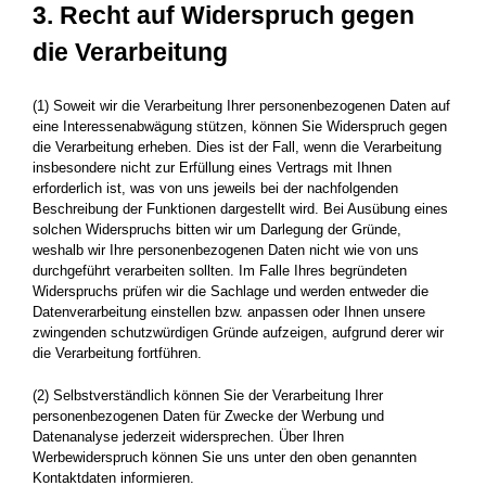
3. Recht auf Widerspruch gegen
die Verarbeitung
(1) Soweit wir die Verarbeitung Ihrer personenbezogenen Daten auf
eine Interessenabwägung stützen, können Sie Widerspruch gegen
die Verarbeitung erheben. Dies ist der Fall, wenn die Verarbeitung
insbesondere nicht zur Erfüllung eines Vertrags mit Ihnen
erforderlich ist, was von uns jeweils bei der nachfolgenden
Beschreibung der Funktionen dargestellt wird. Bei Ausübung eines
solchen Widerspruchs bitten wir um Darlegung der Gründe,
weshalb wir Ihre personenbezogenen Daten nicht wie von uns
durchgeführt verarbeiten sollten. Im Falle Ihres begründeten
Widerspruchs prüfen wir die Sachlage und werden entweder die
Datenverarbeitung einstellen bzw. anpassen oder Ihnen unsere
zwingenden schutzwürdigen Gründe aufzeigen, aufgrund derer wir
die Verarbeitung fortführen.
(2) Selbstverständlich können Sie der Verarbeitung Ihrer
personenbezogenen Daten für Zwecke der Werbung und
Datenanalyse jederzeit widersprechen. Über Ihren
Werbewiderspruch können Sie uns unter den oben genannten
Kontaktdaten informieren.