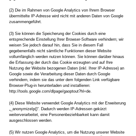
(2) Die im Rahmen von Google Analytics von Ihrem Browser
übermittelte IP-Adresse wird nicht mit anderen Daten von Google
zusammengeführt.
(3) Sie können die Speicherung der Cookies durch eine
entsprechende Einstellung Ihrer Browser-Software verhindern; wir
weisen Sie jedoch darauf hin, dass Sie in diesem Fall
gegebenenfalls nicht sämtliche Funktionen dieser Website
vollumfänglich werden nutzen können. Sie können darüber hinaus
die Erfassung der durch das Cookie erzeugten und auf Ihre
Nutzung der Website bezogenen Daten (inkl. Ihrer IP-Adresse) an
Google sowie die Verarbeitung dieser Daten durch Google
verhindern, indem sie das unter dem folgenden Link verfügbare
Browser-Plug-in herunterladen und installieren:
http://tools.google.com/dlpage/gaoptout?hl=de.
(4) Diese Website verwendet Google Analytics mit der Erweiterung
„_anonymizeIp()“. Dadurch werden IP-Adressen gekürzt
weiterverarbeitet, eine Personenbeziehbarkeit kann damit
ausgeschlossen werden.
(5) Wir nutzen Google Analytics, um die Nutzung unserer Website