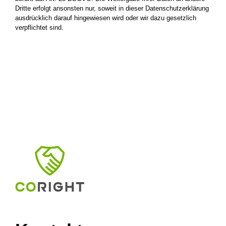
Dritte erfolgt ansonsten nur, soweit in dieser Datenschutzerklärung
ausdrücklich darauf hingewiesen wird oder wir dazu gesetzlich
verpflichtet sind.