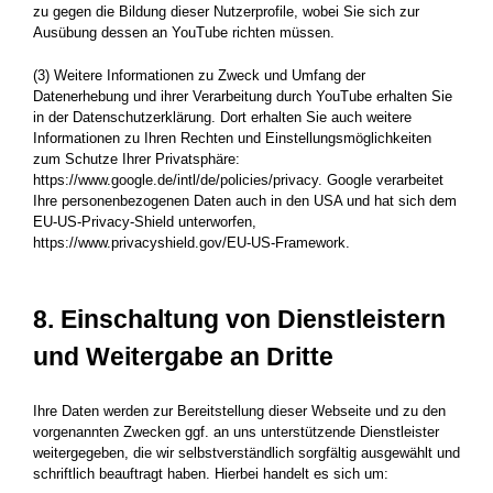
zu gegen die Bildung dieser Nutzerprofile, wobei Sie sich zur
Ausübung dessen an YouTube richten müssen.
(3) Weitere Informationen zu Zweck und Umfang der
Datenerhebung und ihrer Verarbeitung durch YouTube erhalten Sie
in der Datenschutzerklärung. Dort erhalten Sie auch weitere
Informationen zu Ihren Rechten und Einstellungsmöglichkeiten
zum Schutze Ihrer Privatsphäre:
https://www.google.de/intl/de/policies/privacy. Google verarbeitet
Ihre personenbezogenen Daten auch in den USA und hat sich dem
EU-US-Privacy-Shield unterworfen,
https://www.privacyshield.gov/EU-US-Framework.
8. Einschaltung von Dienstleistern
und Weitergabe an Dritte
Ihre Daten werden zur Bereitstellung dieser Webseite und zu den
vorgenannten Zwecken ggf. an uns unterstützende Dienstleister
weitergegeben, die wir selbstverständlich sorgfältig ausgewählt und
schriftlich beauftragt haben. Hierbei handelt es sich um: