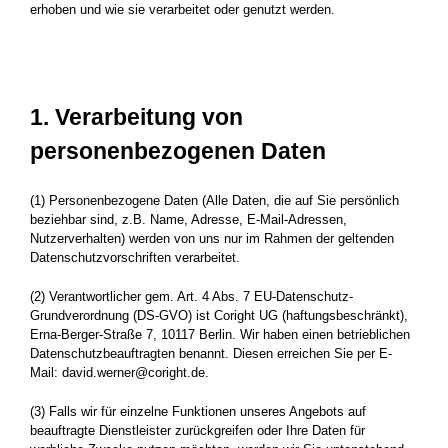
erhoben und wie sie verarbeitet oder genutzt werden.
1. Verarbeitung von
personenbezogenen Daten
(1) Personenbezogene Daten (Alle Daten, die auf Sie persönlich
beziehbar sind, z.B. Name, Adresse, E-Mail-Adressen,
Nutzerverhalten) werden von uns nur im Rahmen der geltenden
Datenschutzvorschriften verarbeitet.
(2) Verantwortlicher gem. Art. 4 Abs. 7 EU-Datenschutz-
Grundverordnung (DS-GVO) ist Coright UG (haftungsbeschränkt),
Erna-Berger-Straße 7, 10117 Berlin. Wir haben einen betrieblichen
Datenschutzbeauftragten benannt. Diesen erreichen Sie per E-
Mail: david.werner@coright.de.
(3) Falls wir für einzelne Funktionen unseres Angebots auf
beauftragte Dienstleister zurückgreifen oder Ihre Daten für