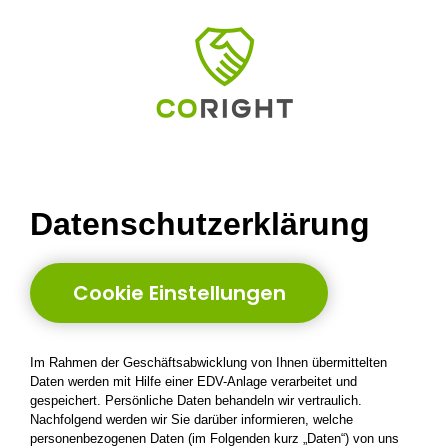
Zum
Inhalt
springen
Datenschutzerklärung
Cookie Einstellungen
Im Rahmen der Geschäftsabwicklung von Ihnen übermittelten
Daten werden mit Hilfe einer EDV-Anlage verarbeitet und
gespeichert. Persönliche Daten behandeln wir vertraulich.
Nachfolgend werden wir Sie darüber informieren, welche
personenbezogenen Daten (im Folgenden kurz „Daten“) von uns