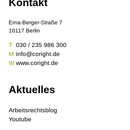
Kontakt
Erna-Berger-Straße 7
10117 Berlin
T
030 / 235 986 300
M
info@coright.de
W
www.coright.de
Aktuelles
Arbeitsrechtsblog
Youtube