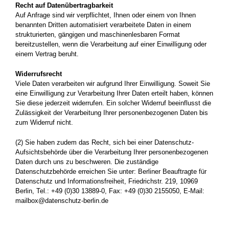
Recht auf Datenübertragbarkeit
Auf Anfrage sind wir verpflichtet, Ihnen oder einem von Ihnen
benannten Dritten automatisiert verarbeitete Daten in einem
strukturierten, gängigen und maschinenlesbaren Format
bereitzustellen, wenn die Verarbeitung auf einer Einwilligung oder
einem Vertrag beruht.
Widerrufsrecht
Viele Daten verarbeiten wir aufgrund Ihrer Einwilligung. Soweit Sie
eine Einwilligung zur Verarbeitung Ihrer Daten erteilt haben, können
Sie diese jederzeit widerrufen. Ein solcher Widerruf beeinflusst die
Zulässigkeit der Verarbeitung Ihrer personenbezogenen Daten bis
zum Widerruf nicht.
(2) Sie haben zudem das Recht, sich bei einer Datenschutz-
Aufsichtsbehörde über die Verarbeitung Ihrer personenbezogenen
Daten durch uns zu beschweren. Die zuständige
Datenschutzbehörde erreichen Sie unter: Berliner Beauftragte für
Datenschutz und Informationsfreiheit, Friedrichstr. 219, 10969
Berlin, Tel.: +49 (0)30 13889-0, Fax: +49 (0)30 2155050, E-Mail:
mailbox@datenschutz-berlin.de