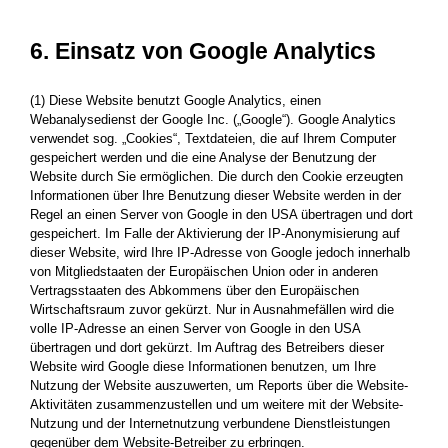
6. Einsatz von Google Analytics
(1) Diese Website benutzt Google Analytics, einen
Webanalysedienst der Google Inc. („Google“). Google Analytics
verwendet sog. „Cookies“, Textdateien, die auf Ihrem Computer
gespeichert werden und die eine Analyse der Benutzung der
Website durch Sie ermöglichen. Die durch den Cookie erzeugten
Informationen über Ihre Benutzung dieser Website werden in der
Regel an einen Server von Google in den USA übertragen und dort
gespeichert. Im Falle der Aktivierung der IP-Anonymisierung auf
dieser Website, wird Ihre IP-Adresse von Google jedoch innerhalb
von Mitgliedstaaten der Europäischen Union oder in anderen
Vertragsstaaten des Abkommens über den Europäischen
Wirtschaftsraum zuvor gekürzt. Nur in Ausnahmefällen wird die
volle IP-Adresse an einen Server von Google in den USA
übertragen und dort gekürzt. Im Auftrag des Betreibers dieser
Website wird Google diese Informationen benutzen, um Ihre
Nutzung der Website auszuwerten, um Reports über die Website-
Aktivitäten zusammenzustellen und um weitere mit der Website-
Nutzung und der Internetnutzung verbundene Dienstleistungen
gegenüber dem Website-Betreiber zu erbringen.