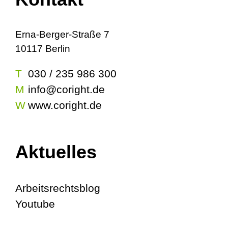
Erna-Berger-Straße 7
10117 Berlin
T
030 / 235 986 300
M
info@coright.de
W
www.coright.de
Aktuelles
Arbeitsrechtsblog
Youtube