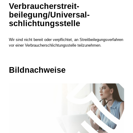
Verbraucher­streit­
beilegung/Universal­
schlichtungs­stelle
Wir sind nicht bereit oder verpflichtet, an Streitbeilegungsverfahren
vor einer Verbraucherschlichtungsstelle teilzunehmen.
Bildnachweise