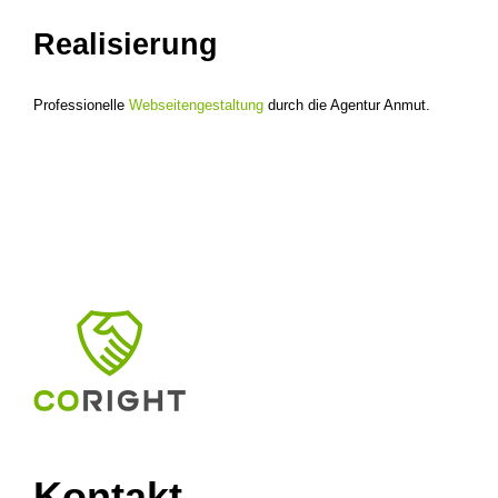
Realisierung
Professionelle
Webseitengestaltung
durch die Agentur Anmut.
Kontakt