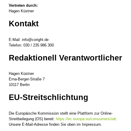
Vertreten durch:
Hagen Küstner
Kontakt
E-Mail: info@coright.de
Telefon: 030 / 235 986 300
Redaktionell Verantwortlicher
Hagen Küstner
Erna-Berger-Straße 7
10117 Berlin
EU-Streitschlichtung
Die Europäische Kommission stellt eine Plattform zur Online-
Streitbeilegung (OS) bereit:
https://ec.europa.eu/consumers/odr
.
Unsere E-Mail-Adresse finden Sie oben im Impressum.