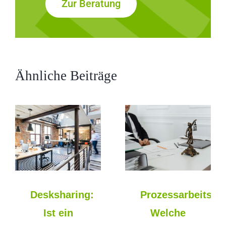
Zur Beratung
Ähnliche Beiträge
Desksharing:
Prozessarbeitsver
Ist ein
Welche