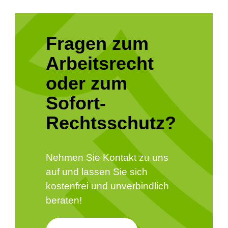
Fragen zum
Arbeitsrecht
oder zum
Sofort-
Rechtsschutz?
Nehmen Sie Kontakt zu uns
auf und lassen Sie sich
kostenfrei und unverbindlich
beraten!