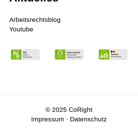
Arbeitsrechtsblog
Youtube
© 2025 CoRight
Impressum
·
Datenschutz