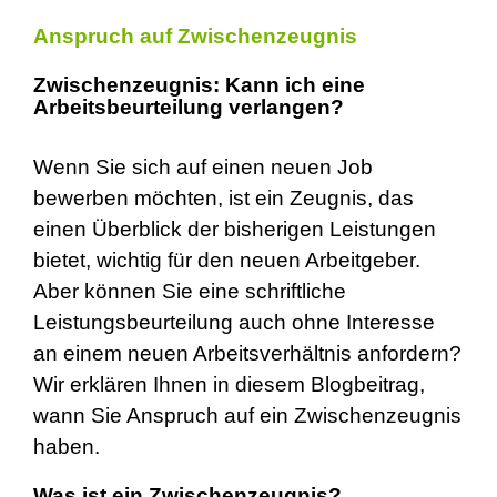
Anspruch auf Zwischenzeugnis
Zwischenzeugnis: Kann ich eine
Arbeitsbeurteilung verlangen?
Wenn Sie sich auf einen neuen Job
bewerben möchten, ist ein Zeugnis, das
einen Überblick der bisherigen Leistungen
bietet, wichtig für den neuen Arbeitgeber.
Aber können Sie eine schriftliche
Leistungsbeurteilung auch ohne Interesse
an einem neuen Arbeitsverhältnis anfordern?
Wir erklären Ihnen in diesem Blogbeitrag,
wann Sie Anspruch auf ein Zwischenzeugnis
haben.
Was ist ein Zwischenzeugnis?