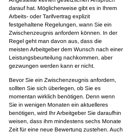
darauf hat. Möglicherweise gibt es in Ihrem
Arbeits- oder Tarifvertrag explizit
festgehaltene Regelungen, wann Sie ein
Zwischenzeugnis anfordern können. In der
Regel geht man davon aus, dass die
meisten Arbeitgeber dem Wunsch nach einer
Leistungsbeurteilung nachkommen, aber
gezwungen werden kann er nicht.
Bevor Sie ein Zwischenzeugnis anfordern,
sollten Sie sich überlegen, ob Sie es
momentan wirklich benötigen. Denn wenn
Sie in wenigen Monaten ein aktuelleres
benötigen, wird Ihr Arbeitgeber Sie daraufhin
weisen, dass ihm mindestens sechs Monate
Zeit für eine neue Bewertung zustehen. Auch