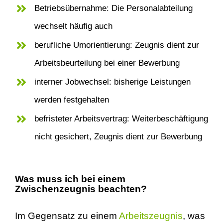
Betriebsübernahme: Die Personalabteilung
wechselt häufig auch
berufliche Umorientierung: Zeugnis dient zur
Arbeitsbeurteilung bei einer Bewerbung
interner Jobwechsel: bisherige Leistungen
werden festgehalten
befristeter Arbeitsvertrag: Weiterbeschäftigung
nicht gesichert, Zeugnis dient zur Bewerbung
Was muss ich bei einem
Zwischenzeugnis beachten?
Im Gegensatz zu einem
Arbeitszeugnis
, was