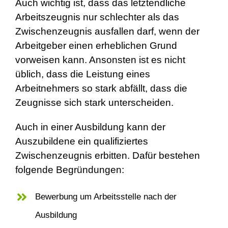
Auch wichtig ist, dass das letztendliche
Arbeitszeugnis nur schlechter als das
Zwischenzeugnis ausfallen darf, wenn der
Arbeitgeber einen erheblichen Grund
vorweisen kann. Ansonsten ist es nicht
üblich, dass die Leistung eines
Arbeitnehmers so stark abfällt, dass die
Zeugnisse sich stark unterscheiden.
Auch in einer Ausbildung kann der
Auszubildene ein qualifiziertes
Zwischenzeugnis erbitten. Dafür bestehen
folgende Begründungen:
Bewerbung um Arbeitsstelle nach der
Ausbildung