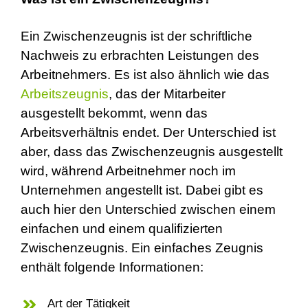
Ein Zwischenzeugnis ist der schriftliche
Nachweis zu erbrachten Leistungen des
Arbeitnehmers. Es ist also ähnlich wie das
Arbeitszeugnis
, das der Mitarbeiter
ausgestellt bekommt, wenn das
Arbeitsverhältnis endet. Der Unterschied ist
aber, dass das Zwischenzeugnis ausgestellt
wird, während Arbeitnehmer noch im
Unternehmen angestellt ist. Dabei gibt es
auch hier den Unterschied zwischen einem
einfachen und einem qualifizierten
Zwischenzeugnis. Ein einfaches Zeugnis
enthält folgende Informationen:
Art der Tätigkeit