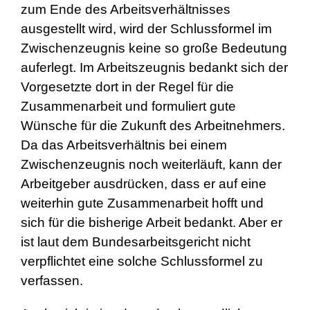
zum Ende des Arbeitsverhältnisses
ausgestellt wird, wird der Schlussformel im
Zwischenzeugnis keine so große Bedeutung
auferlegt. Im Arbeitszeugnis bedankt sich der
Vorgesetzte dort in der Regel für die
Zusammenarbeit und formuliert gute
Wünsche für die Zukunft des Arbeitnehmers.
Da das Arbeitsverhältnis bei einem
Zwischenzeugnis noch weiterläuft, kann der
Arbeitgeber ausdrücken, dass er auf eine
weiterhin gute Zusammenarbeit hofft und
sich für die bisherige Arbeit bedankt. Aber er
ist laut dem Bundesarbeitsgericht nicht
verpflichtet eine solche Schlussformel zu
verfassen.