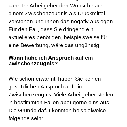
kann Ihr Arbeitgeber den Wunsch nach
einem Zwischenzeugnis als Druckmittel
verstehen und Ihnen das negativ auslegen.
Für den Fall, dass Sie dringend ein
aktuelleres benötigen, beispielsweise für
eine Bewerbung, wäre das ungünstig.
Wann habe ich Anspruch auf ein
Zwischenzeugnis?
Wie schon erwähnt, haben Sie keinen
gesetzlichen Anspruch auf ein
Zwischenzeugnis. Viele Arbeitgeber stellen
in bestimmten Fällen aber gerne eins aus.
Die Gründe dafür könnten beispielweise
folgende sein: