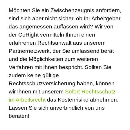
Möchten Sie ein Zwischenzeugnis anfordern,
sind sich aber nicht sicher, ob Ihr Arbeitgeber
das angemessen auffassen wird? Wir von
der CoRight vermitteln Ihnen einen
erfahrenen Rechtsanwalt aus unserem
Partnernetzwerk, der Sie umfassend berät
und die Möglichkeiten zum weiteren
Verfahren mit Ihnen bespricht. Sollten Sie
zudem keine gültige
Rechtsschutzversicherung haben, können
wir Ihnen mit unserem
Sofort-Rechtsschutz
im Arbeitsrecht
das Kostenrisiko abnehmen.
Lassen Sie sich unverbindlich von uns
beraten!