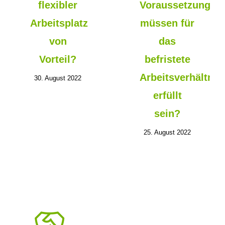
flexibler
Voraussetzungen
Arbeitsplatz
müssen für
von
das
Vorteil?
befristete
Arbeitsverhältnis
30. August 2022
erfüllt
sein?
25. August 2022