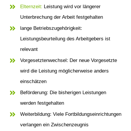
Elternzeit:
Leistung wird vor längerer
Unterbrechung der Arbeit festgehalten
lange Betriebszugehörigkeit:
Leistungsbeurteilung des Arbeitgebers ist
relevant
Vorgesetztenwechsel: Der neue Vorgesetzte
wird die Leistung möglicherweise anders
einschätzen
Beförderung: Die bisherigen Leistungen
werden festgehalten
Weiterbildung: Viele Fortbildungseinrichtungen
verlangen ein Zwischenzeugnis