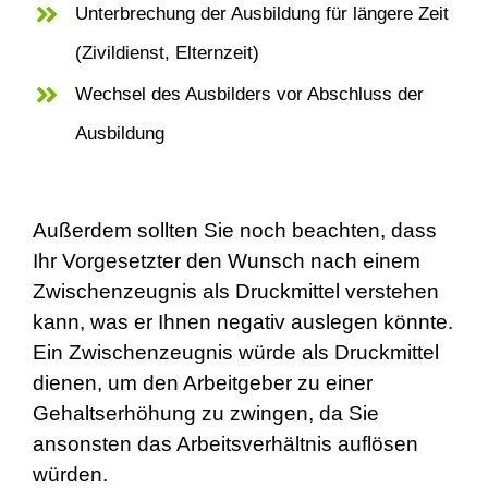
Unterbrechung der Ausbildung für längere Zeit
(Zivildienst, Elternzeit)
Wechsel des Ausbilders vor Abschluss der
Ausbildung
Außerdem sollten Sie noch beachten, dass
Ihr Vorgesetzter den Wunsch nach einem
Zwischenzeugnis als Druckmittel verstehen
kann, was er Ihnen negativ auslegen könnte.
Ein Zwischenzeugnis würde als Druckmittel
dienen, um den Arbeitgeber zu einer
Gehaltserhöhung zu zwingen, da Sie
ansonsten das Arbeitsverhältnis auflösen
würden.