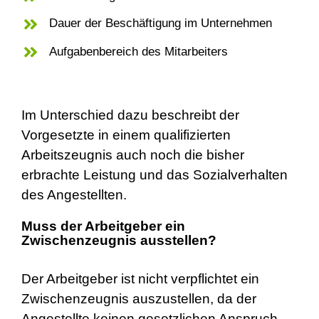
Dauer der Beschäftigung im Unternehmen
Aufgabenbereich des Mitarbeiters
Im Unterschied dazu beschreibt der
Vorgesetzte in einem qualifizierten
Arbeitszeugnis auch noch die bisher
erbrachte Leistung und das Sozialverhalten
des Angestellten.
Muss der Arbeitgeber ein
Zwischenzeugnis ausstellen?
Der Arbeitgeber ist nicht verpflichtet ein
Zwischenzeugnis auszustellen, da der
Angestellte keinen gesetzlichen Anspruch