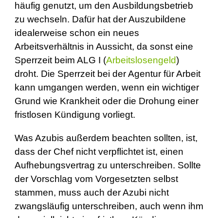
häufig genutzt, um den Ausbildungsbetrieb
zu wechseln. Dafür hat der Auszubildene
idealerweise schon ein neues
Arbeitsverhältnis in Aussicht, da sonst eine
Sperrzeit beim ALG I (
Arbeitslosengeld
)
droht. Die Sperrzeit bei der Agentur für Arbeit
kann umgangen werden, wenn ein wichtiger
Grund wie Krankheit oder die Drohung einer
fristlosen Kündigung vorliegt.
Was Azubis außerdem beachten sollten, ist,
dass der Chef nicht verpflichtet ist, einen
Aufhebungsvertrag zu unterschreiben. Sollte
der Vorschlag vom Vorgesetzten selbst
stammen, muss auch der Azubi nicht
zwangsläufig unterschreiben, auch wenn ihm