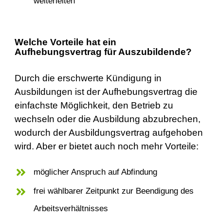
weiterleiten
Welche Vorteile hat ein
Aufhebungsvertrag für Auszubildende?
Durch die erschwerte Kündigung in
Ausbildungen ist der Aufhebungsvertrag die
einfachste Möglichkeit, den Betrieb zu
wechseln oder die Ausbildung abzubrechen,
wodurch der Ausbildungsvertrag aufgehoben
wird. Aber er bietet auch noch mehr Vorteile:
möglicher Anspruch auf Abfindung
frei wählbarer Zeitpunkt zur Beendigung des
Arbeitsverhältnisses