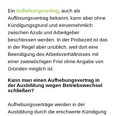
Ein
Aufhebungsvertrag
, auch als
Auflösungsvertrag bekannt, kann aber ohne
Kündigungsgrund und einvernehmlich
zwischen Azubi und Arbeitgeber
beschlossen werden. In der Probezeit ist das
in der Regel aber unüblich, weil dort eine
Beendigung des Arbeitsverhältnisses mit
einer zweiwöchigen Frist ohne Angabe von
Gründen möglich ist.
Kann man einen Aufhebungsvertrag in
der Ausbildung wegen Betriebswechsel
schließen?
Aufhebungsverträge werden in der
Ausbildung durch die erschwerte Kündigung