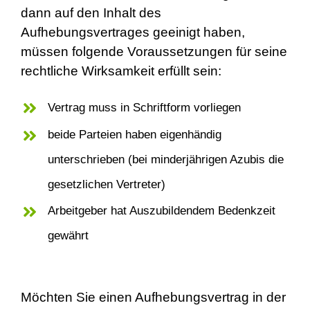
dann auf den Inhalt des
Aufhebungsvertrages geeinigt haben,
müssen folgende Voraussetzungen für seine
rechtliche Wirksamkeit erfüllt sein:
Vertrag muss in Schriftform vorliegen
beide Parteien haben eigenhändig
unterschrieben (bei minderjährigen Azubis die
gesetzlichen Vertreter)
Arbeitgeber hat Auszubildendem Bedenkzeit
gewährt
Möchten Sie einen Aufhebungsvertrag in der