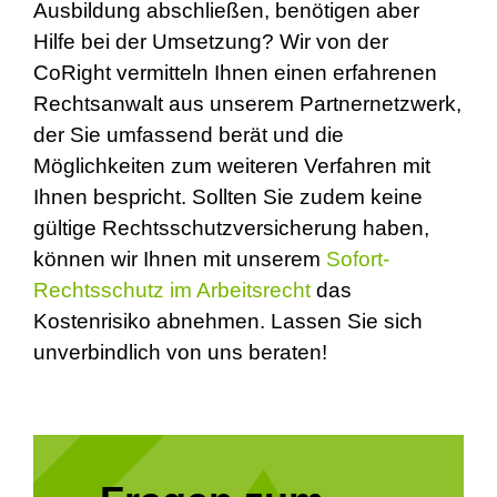
Ausbildung abschließen, benötigen aber
Hilfe bei der Umsetzung? Wir von der
CoRight vermitteln Ihnen einen erfahrenen
Rechtsanwalt aus unserem Partnernetzwerk,
der Sie umfassend berät und die
Möglichkeiten zum weiteren Verfahren mit
Ihnen bespricht. Sollten Sie zudem keine
gültige Rechtsschutzversicherung haben,
können wir Ihnen mit unserem
Sofort-
Rechtsschutz im Arbeitsrecht
das
Kostenrisiko abnehmen. Lassen Sie sich
unverbindlich von uns beraten!