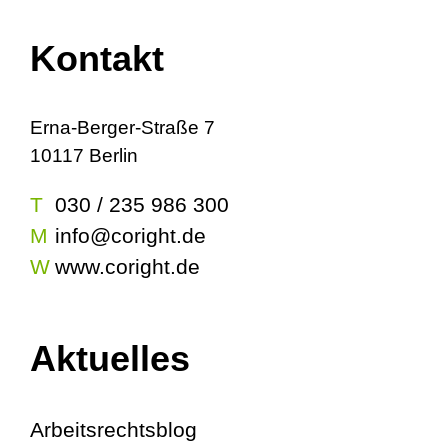
Kontakt
Erna-Berger-Straße 7
10117 Berlin
T
030 / 235 986 300
M
info@coright.de
W
www.coright.de
Aktuelles
Arbeitsrechtsblog