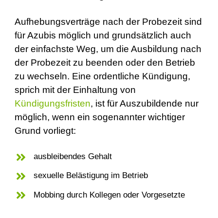
Aufhebungsverträge nach der Probezeit sind
für Azubis möglich und grundsätzlich auch
der einfachste Weg, um die Ausbildung nach
der Probezeit zu beenden oder den Betrieb
zu wechseln. Eine ordentliche Kündigung,
sprich mit der Einhaltung von
Kündigungsfristen
, ist für Auszubildende nur
möglich, wenn ein sogenannter wichtiger
Grund vorliegt:
ausbleibendes Gehalt
sexuelle Belästigung im Betrieb
Mobbing durch Kollegen oder Vorgesetzte