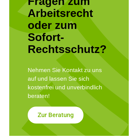
Fragen zum
Arbeitsrecht
oder zum
Sofort-
Rechtsschutz?
Nehmen Sie Kontakt zu uns
auf und lassen Sie sich
kostenfrei und unverbindlich
beraten!
Zur Beratung