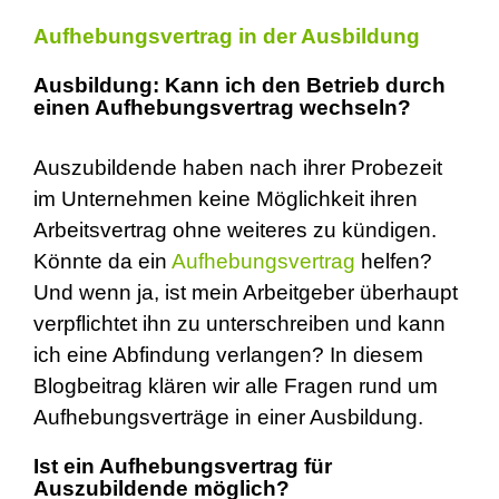
Aufhebungsvertrag in der Ausbildung
Ausbildung: Kann ich den Betrieb durch
einen Aufhebungsvertrag wechseln?
Auszubildende haben nach ihrer Probezeit
im Unternehmen keine Möglichkeit ihren
Arbeitsvertrag ohne weiteres zu kündigen.
Könnte da ein
Aufhebungsvertrag
helfen?
Und wenn ja, ist mein Arbeitgeber überhaupt
verpflichtet ihn zu unterschreiben und kann
ich eine Abfindung verlangen? In diesem
Blogbeitrag klären wir alle Fragen rund um
Aufhebungsverträge in einer Ausbildung.
Ist ein Aufhebungsvertrag für
Auszubildende möglich?