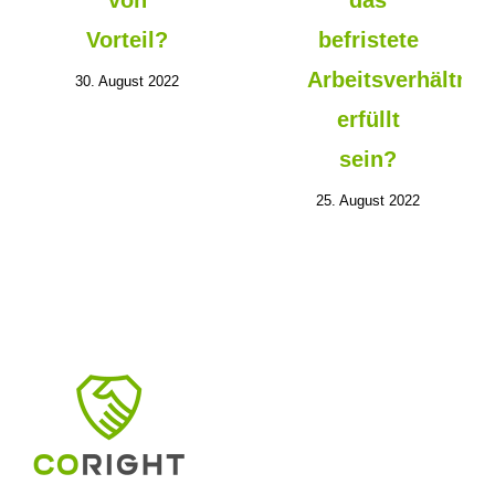
von
das
Vorteil?
befristete
Arbeitsverhältnis
30. August 2022
erfüllt
sein?
25. August 2022