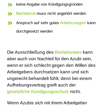
keine Angabe von Kündigungsgründen
Betriebsrat
muss nicht angehört werden
Anspruch auf sehr gutes
Arbeitszeugnis
kann
durchgesetzt werden
Die Ausschließung des
Betriebsrates
kann
aber auch von Nachteil für den Azubi sein,
wenn er sich schlecht gegen den Willen des
Arbeitgebers durchsetzen kann und sich
ungerecht behandelt fühlt, denn bei einem
Aufhebungsvertrag greift auch der
gesetzliche Kündigungsschutz
nicht.
Wenn Azubis sich mit ihrem Arbeitgeber