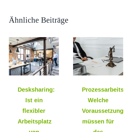
Ähnliche Beiträge
Desksharing:
Prozessarbeitsver
Ist ein
Welche
flexibler
Voraussetzungen
Arbeitsplatz
müssen für